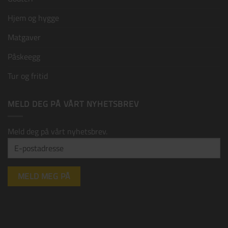
Hjem og hygge
Matgaver
Påskeegg
Tur og fritid
MELD DEG PÅ VÅRT NYHETSBREV
Meld deg på vårt nyhetsbrev.