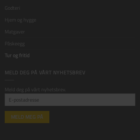
Godteri
Hjem og hygge
Matgaver
Påskeegg
Tur og fritid
MELD DEG PÅ VÅRT NYHETSBREV
Meld deg på vårt nyhetsbrev.