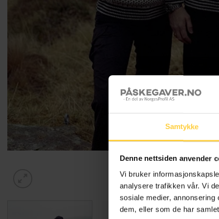
Samtykke
Denne nettsiden anvender c
Vi bruker informasjonskapsler
analysere trafikken vår. Vi 
sosiale medier, annonsering 
dem, eller som de har samlet