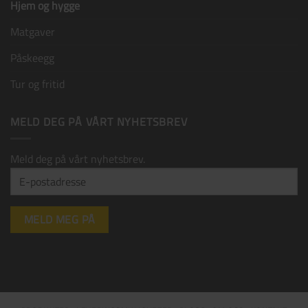
Hjem og hygge
Matgaver
Påskeegg
Tur og fritid
MELD DEG PÅ VÅRT NYHETSBREV
Meld deg på vårt nyhetsbrev.