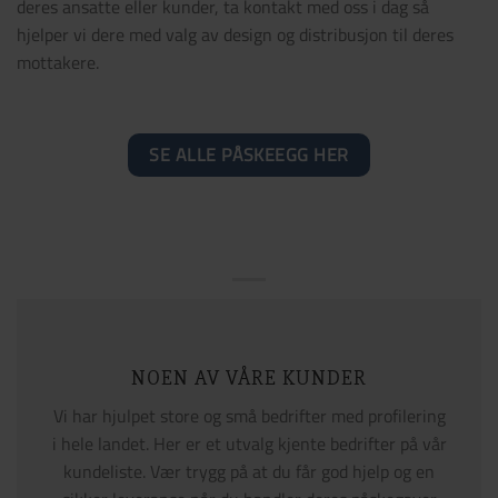
deres ansatte eller kunder, ta kontakt med oss i dag så
hjelper vi dere med valg av design og distribusjon til deres
mottakere.
SE ALLE PÅSKEEGG HER
NOEN AV VÅRE KUNDER
Vi har hjulpet store og små bedrifter med profilering
i hele landet. Her er et utvalg kjente bedrifter på vår
kundeliste. Vær trygg på at du får god hjelp og en